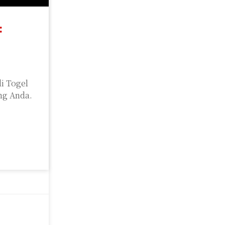
:
i Togel
ng Anda.