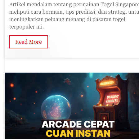
Artikel mendalam tentang permainan Togel Singapore
meliputi cara bermain, tips prediksi, dan strategi unt
meningkatkan peluang menang di pasaran togel
terpopuler ini.
Read More