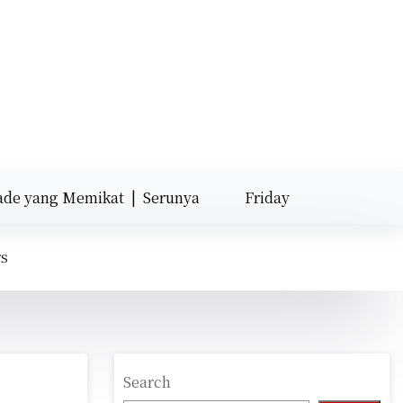
Memikat |
Serunya Bermain Spadegaming Arcade: Game ya
Friday
July 31, 2026
8:48 pm
rs
Search