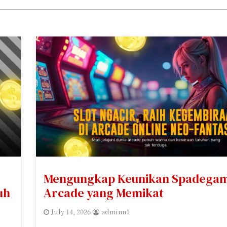
Mengungkap Keunikan Spadega
uh
Arcade yang Memikat
July 14, 2026
adminn1