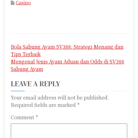
Casino
P
Bola Sabung Ayam SV388: Strategi Menang dan
o
Tips Terbaik
s
Mengenal Jenis Ayam Aduan dan Odds di SV388
Sabung Ayam
t
LEAVE A REPLY
n
a
Your email address will not be published.
Required fields are marked
*
v
Comment
*
i
g