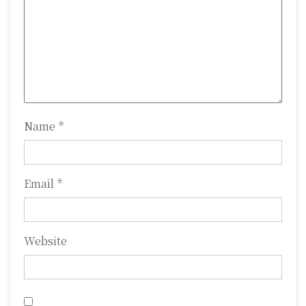
a
t
i
o
n
Name
*
Email
*
Website