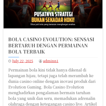
BOLA CASINO EVOLUTION: SENSASI
BERTARUH DENGAN PERMAINAN
BOLA TERBAIK
July 22, 2025
adminn1
Permainan bola kini tidak hanya dikenal di
lapangan hijau, tetapi juga telah merambah ke
dunia casino online dengan inovasi produk dari
Evolution Gaming. Bola Casino Evolution
menghadirkan pengalaman bermain taruhan
bola yang unik dan seru, memadukan adrenalin
olahraga dengan ketegangan casino live. Artikel