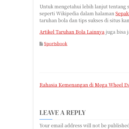
Untuk mengetahui lebih lanjut tentang 
seperti Wikipedia dalam halaman
Sepak
taruhan bola dan tips sukses di situs
Artikel Taruhan Bola Lainnya
juga bisa 
Sportsbook
P
Rahasia Kemenangan di Mega Wheel Ev
o
s
t
LEAVE A REPLY
n
Your email address will not be publishe