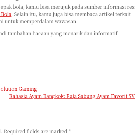
sepak bola, kamu bisa merujuk pada sumber informasi re
 Bola
. Selain itu, kamu juga bisa membaca artikel terkait
 kami untuk memperdalam wawasan.
jadi tambahan bacaan yang menarik dan informatif.
olution Gaming
Rahasia Ayam Bangkok: Raja Sabung Ayam Favorit S
d.
Required fields are marked
*