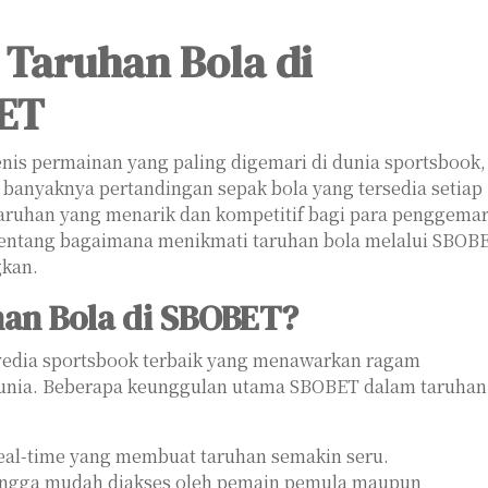
 Taruhan Bola di
ET
enis permainan yang paling digemari di dunia sportsbook,
banyaknya pertandingan sepak bola yang tersedia setiap
aruhan yang menarik dan kompetitif bagi para penggema
s tentang bagaimana menikmati taruhan bola melalui SBOB
gkan.
an Bola di SBOBET?
yedia sportsbook terbaik yang menawarkan ragam
r dunia. Beberapa keunggulan utama SBOBET dalam taruhan
real-time yang membuat taruhan semakin seru.
hingga mudah diakses oleh pemain pemula maupun