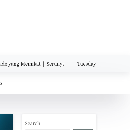
yang Memikat |
Serunya Bermain Spadegaming Arcade: G
Tuesday
August 4,
10:19 pm
2026
rs
Search