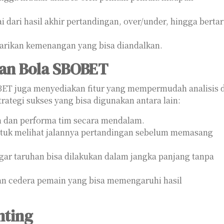
i dari hasil akhir pertandingan, over/under, hingga berta
arikan kemenangan yang bisa diandalkan.
han Bola SBOBET
BET juga menyediakan fitur yang mempermudah analisis 
trategi sukses yang bisa digunakan antara lain:
an dan performa tim secara mendalam.
untuk melihat jalannya pertandingan sebelum memasang
gar taruhan bisa dilakukan dalam jangka panjang tanpa
n cedera pemain yang bisa memengaruhi hasil
nting