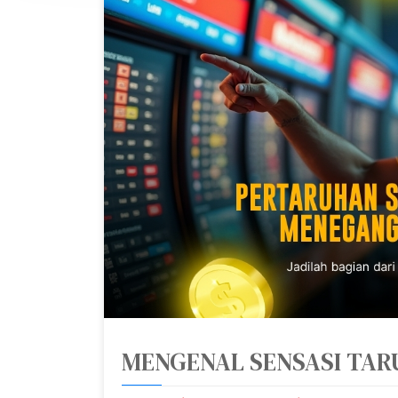
MENGENAL SENSASI TAR