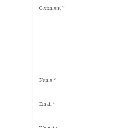
a
Comment
*
v
i
g
a
t
i
o
Name
*
n
Email
*
Website