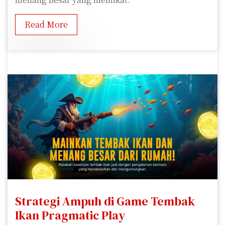
Read More
Strategi Ampuh di Game Tembak
Ikan Pragmatic Play