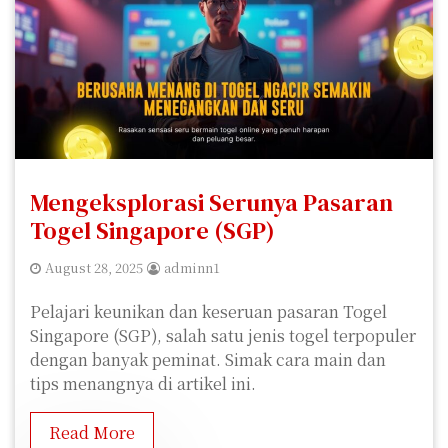
Mengeksplorasi Serunya Pasaran
Togel Singapore (SGP)
August 28, 2025
adminn1
Pelajari keunikan dan keseruan pasaran Togel
Singapore (SGP), salah satu jenis togel terpopuler
dengan banyak peminat. Simak cara main dan
tips menangnya di artikel ini.
Read More