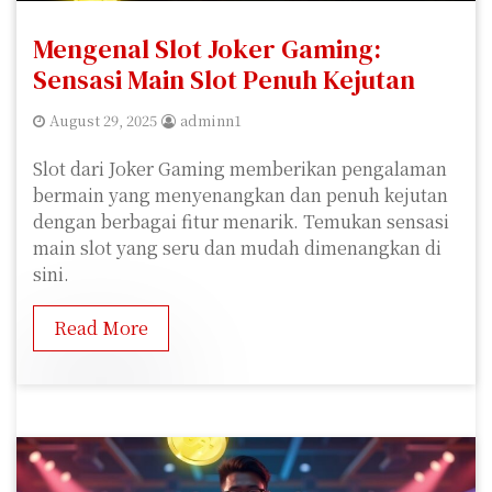
Mengenal Slot Joker Gaming:
Sensasi Main Slot Penuh Kejutan
August 29, 2025
adminn1
Slot dari Joker Gaming memberikan pengalaman
bermain yang menyenangkan dan penuh kejutan
dengan berbagai fitur menarik. Temukan sensasi
main slot yang seru dan mudah dimenangkan di
sini.
Read More