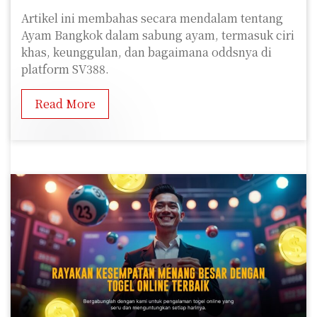
Artikel ini membahas secara mendalam tentang
Ayam Bangkok dalam sabung ayam, termasuk ciri
khas, keunggulan, dan bagaimana oddsnya di
platform SV388.
Read More