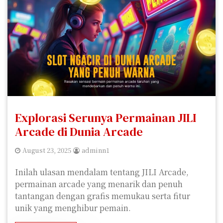
Explorasi Serunya Permainan JILI
Arcade di Dunia Arcade
August 23, 2025
adminn1
Inilah ulasan mendalam tentang JILI Arcade,
permainan arcade yang menarik dan penuh
tantangan dengan grafis memukau serta fitur
unik yang menghibur pemain.