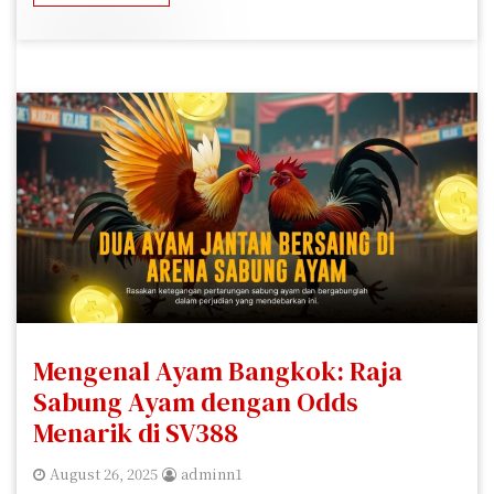
Mengenal Ayam Bangkok: Raja
Sabung Ayam dengan Odds
Menarik di SV388
August 26, 2025
adminn1