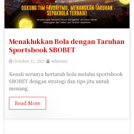
Menaklukkan Bola dengan Taruhan
Sportsbook SBOBET
October 12, 2025
adminn1
Kenali serunya bertaruh bola melalui sportsbook
SBOBET dengan strategi dan tips jitu untuk
menang.
Read More