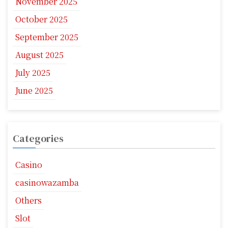
November 2025
October 2025
September 2025
August 2025
July 2025
June 2025
Categories
Casino
casinowazamba
Others
Slot