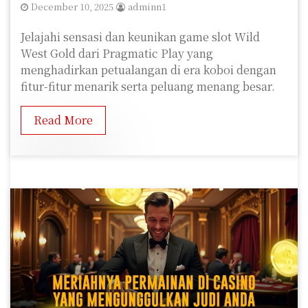
December 10, 2025
adminn1
Jelajahi sensasi dan keunikan game slot Wild
West Gold dari Pragmatic Play yang
menghadirkan petualangan di era koboi dengan
fitur-fitur menarik serta peluang menang besar.
Read More