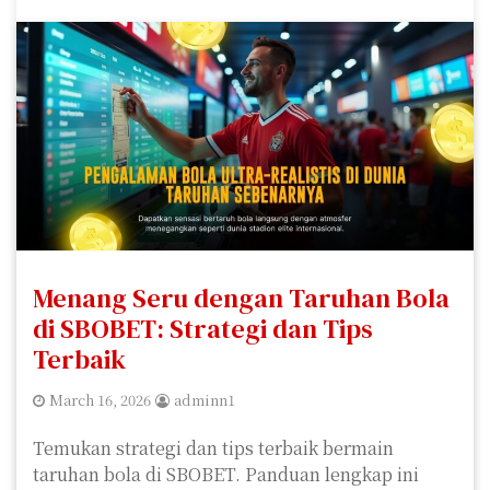
Menang Seru dengan Taruhan Bola
di SBOBET: Strategi dan Tips
Terbaik
March 16, 2026
adminn1
Temukan strategi dan tips terbaik bermain
taruhan bola di SBOBET. Panduan lengkap ini