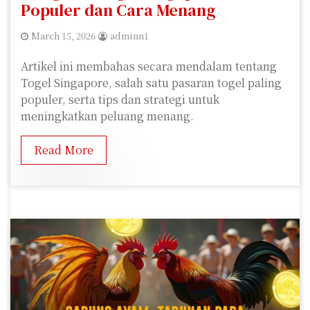
Populer dan Cara Menang
March 15, 2026
adminn1
Artikel ini membahas secara mendalam tentang
Togel Singapore, salah satu pasaran togel paling
populer, serta tips dan strategi untuk
meningkatkan peluang menang.
Read More