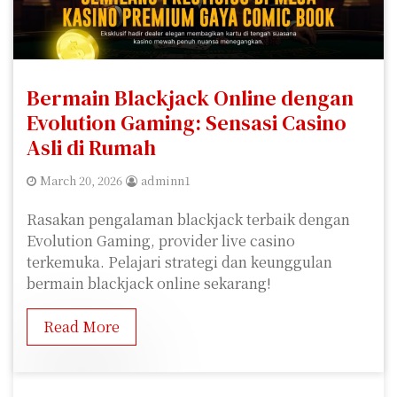
Bermain Blackjack Online dengan
Evolution Gaming: Sensasi Casino
Asli di Rumah
March 20, 2026
adminn1
Rasakan pengalaman blackjack terbaik dengan
Evolution Gaming, provider live casino
terkemuka. Pelajari strategi dan keunggulan
bermain blackjack online sekarang!
Read More