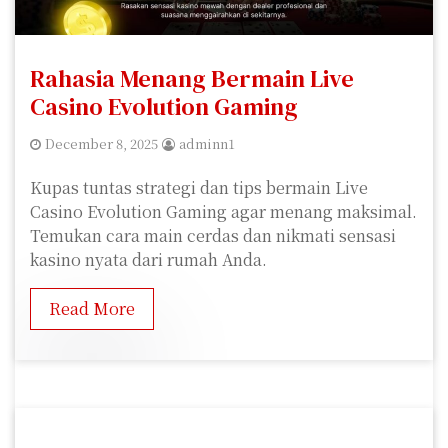
Rahasia Menang Bermain Live
Casino Evolution Gaming
December 8, 2025
adminn1
Kupas tuntas strategi dan tips bermain Live
Casino Evolution Gaming agar menang maksimal.
Temukan cara main cerdas dan nikmati sensasi
kasino nyata dari rumah Anda.
Read More