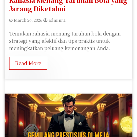
Rahasia Menang Taruhan Bola yang
Jarang Diketahui
March 26, 2026
adminn1
Temukan rahasia menang taruhan bola dengan
strategi yang efektif dan tips praktis untuk
meningkatkan peluang kemenangan Anda.
Read More