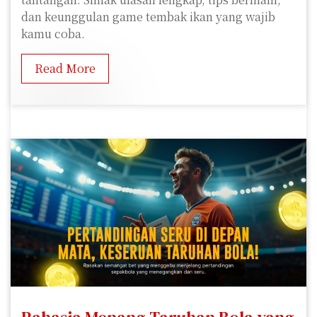
dan keunggulan game tembak ikan yang wajib
kamu coba.
Read More