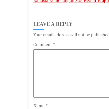
Rahasia Kemenangan Slot Ngacir Pragma
o
s
t
LEAVE A REPLY
n
Your email address will not be publishe
a
Comment
*
v
i
g
a
t
i
o
Name
*