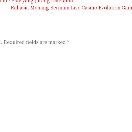
tic Play yang Jarang Diketahui
Rahasia Menang Bermain Live Casino Evolution Ga
d.
Required fields are marked
*