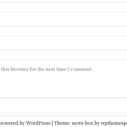
 this browser for the next time I comment.
 powered by WordPress
|
Theme: news-box by
wpthemesp