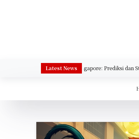
S
k
i
p
t
o
c
o
n
eksplorasi Serunya Togel Singapore: Prediksi dan Strat
Latest News
t
e
n
t