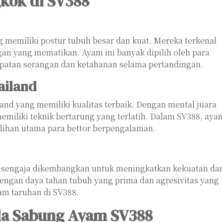
gkok di SV388
 memiliki postur tubuh besar dan kuat. Mereka terkenal
an yang mematikan. Ayam ini banyak dipilih oleh para
atan serangan dan ketahanan selama pertandingan.
ailand
land yang memiliki kualitas terbaik. Dengan mental juara
memiliki teknik bertarung yang terlatih. Dalam SV388, aya
ilihan utama para bettor berpengalaman.
ang sengaja dikembangkan untuk meningkatkan kekuatan da
engan daya tahan tubuh yang prima dan agresivitas yang
am taruhan di SV388.
da Sabung Ayam SV388