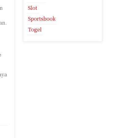
an
Slot
Sportsbook
an.
Togel
e
aya