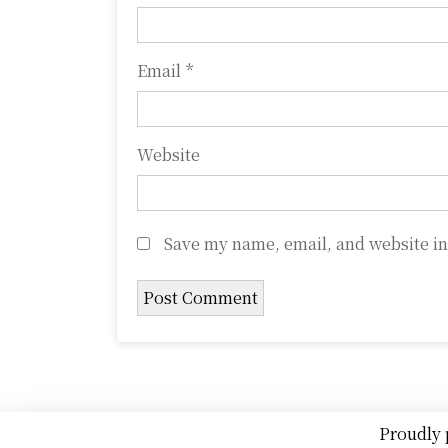
n
Email
*
Website
Save my name, email, and website in
Proudly