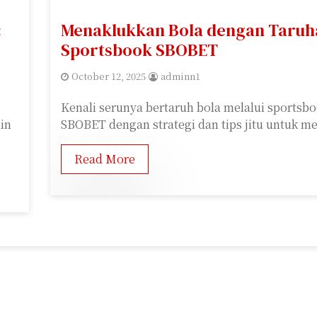
:
Menaklukkan Bola dengan Taruh
Sportsbook SBOBET
October 12, 2025
adminn1
Kenali serunya bertaruh bola melalui sportsb
in
SBOBET dengan strategi dan tips jitu untuk m
Read More