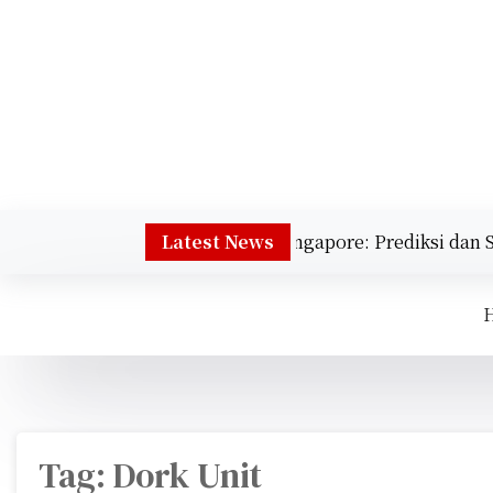
S
k
i
p
t
o
c
o
n
eksplorasi Serunya Togel Singapore: Prediksi dan Stra
Latest News
t
e
n
t
Tag:
Dork Unit