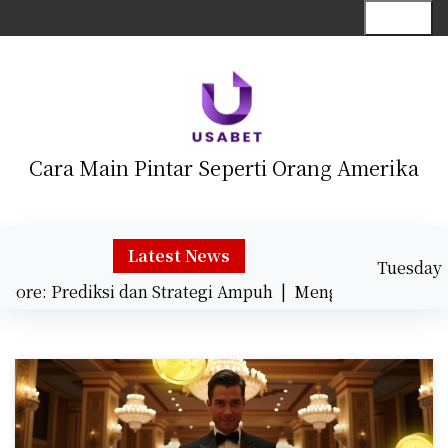
S
Menu
k
i
p
t
o
c
Cara Main Pintar Seperti Orang Amerika
o
n
t
e
Latest News
Tuesday
n
re: Prediksi dan Strategi Ampuh |
Mengungkap Keunikan
August 4,
t
11:09 pm
2026