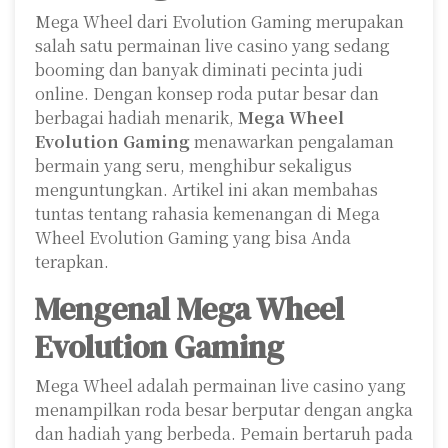
Mega Wheel dari Evolution Gaming merupakan
salah satu permainan live casino yang sedang
booming dan banyak diminati pecinta judi
online. Dengan konsep roda putar besar dan
berbagai hadiah menarik,
Mega Wheel
Evolution Gaming
menawarkan pengalaman
bermain yang seru, menghibur sekaligus
menguntungkan. Artikel ini akan membahas
tuntas tentang rahasia kemenangan di Mega
Wheel Evolution Gaming yang bisa Anda
terapkan.
Mengenal Mega Wheel
Evolution Gaming
Mega Wheel adalah permainan live casino yang
menampilkan roda besar berputar dengan angka
dan hadiah yang berbeda. Pemain bertaruh pada