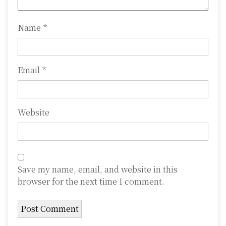
o
n
Name
*
Email
*
Website
Save my name, email, and website in this
browser for the next time I comment.