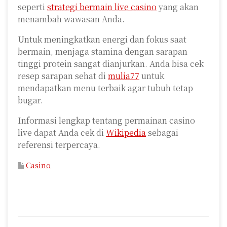
seperti
strategi bermain live casino
yang akan
menambah wawasan Anda.
Untuk meningkatkan energi dan fokus saat
bermain, menjaga stamina dengan sarapan
tinggi protein sangat dianjurkan. Anda bisa cek
resep sarapan sehat di
mulia77
untuk
mendapatkan menu terbaik agar tubuh tetap
bugar.
Informasi lengkap tentang permainan casino
live dapat Anda cek di
Wikipedia
sebagai
referensi terpercaya.
Casino
P