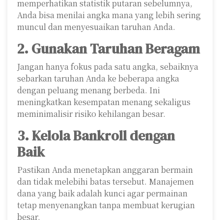
memperhatikan statistik putaran sebelumnya,
Anda bisa menilai angka mana yang lebih sering
muncul dan menyesuaikan taruhan Anda.
2. Gunakan Taruhan Beragam
Jangan hanya fokus pada satu angka, sebaiknya
sebarkan taruhan Anda ke beberapa angka
dengan peluang menang berbeda. Ini
meningkatkan kesempatan menang sekaligus
meminimalisir risiko kehilangan besar.
3. Kelola Bankroll dengan
Baik
Pastikan Anda menetapkan anggaran bermain
dan tidak melebihi batas tersebut. Manajemen
dana yang baik adalah kunci agar permainan
tetap menyenangkan tanpa membuat kerugian
besar.