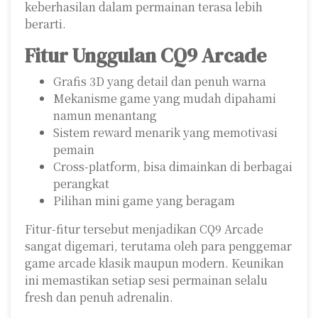
keberhasilan dalam permainan terasa lebih
berarti.
Fitur Unggulan CQ9 Arcade
Grafis 3D yang detail dan penuh warna
Mekanisme game yang mudah dipahami
namun menantang
Sistem reward menarik yang memotivasi
pemain
Cross-platform, bisa dimainkan di berbagai
perangkat
Pilihan mini game yang beragam
Fitur-fitur tersebut menjadikan CQ9 Arcade
sangat digemari, terutama oleh para penggemar
game arcade klasik maupun modern. Keunikan
ini memastikan setiap sesi permainan selalu
fresh dan penuh adrenalin.