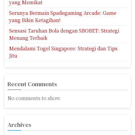
yang Memikat
Serunya Bermain Spadegaming Arcade: Game
yang Bikin Ketagihan!
Sensasi Taruhan Bola dengan SBOBET: Strategi
Menang Terbaik
Mendalami Togel Singapore: Strategi dan Tips
Jitu
Recent Comments
No comments to show.
Archives