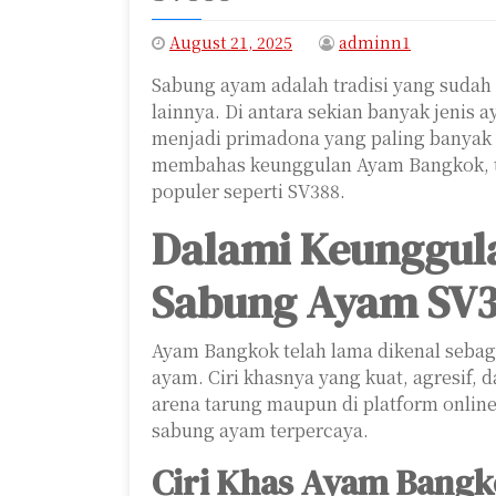
August 21, 2025
adminn1
Sabung ayam adalah tradisi yang sudah 
lainnya. Di antara sekian banyak jeni
menjadi primadona yang paling banyak 
membahas keunggulan Ayam Bangkok, t
populer seperti SV388.
Dalami Keunggul
Sabung Ayam SV
Ayam Bangkok telah lama dikenal sebaga
ayam. Ciri khasnya yang kuat, agresif, 
arena tarung maupun di platform online 
sabung ayam terpercaya.
Ciri Khas Ayam Bang