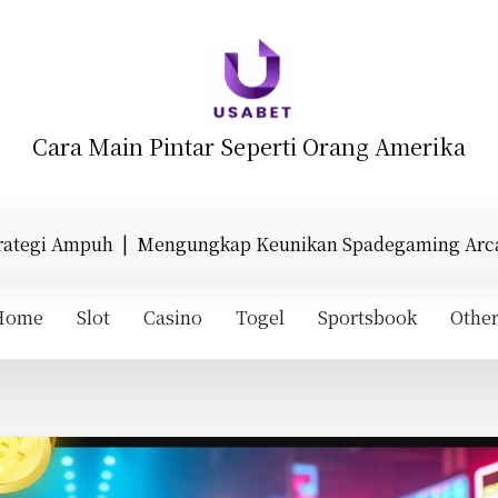
Cara Main Pintar Seperti Orang Amerika
gi Ampuh |
Mengungkap Keunikan Spadegaming Arcade y
Home
Slot
Casino
Togel
Sportsbook
Othe