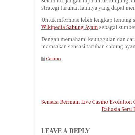
Selain itu, jangan lupa untuk kunjungi ar
strategi taruhan lainnya yang dapat m
Untuk informasi lebih lengkap tentang 
Wikipedia Sabung Ayam
sebagai sumber
Dengan memahami keunggulan dan cara 
merasakan sensasi taruhan sabung aya
Casino
P
Sensasi Bermain Live Casino Evolution
o
Rahasia Seru 
s
t
LEAVE A REPLY