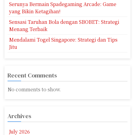
Serunya Bermain Spadegaming Arcade: Game
yang Bikin Ketagihan!
Sensasi Taruhan Bola dengan SBOBET: Strategi
Menang Terbaik
Mendalami Togel Singapore: Strategi dan Tips
Jitu
Recent Comments
No comments to show.
Archives
July 2026