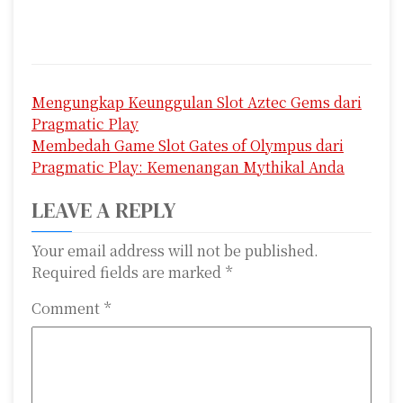
P
Mengungkap Keunggulan Slot Aztec Gems dari
o
Pragmatic Play
s
Membedah Game Slot Gates of Olympus dari
Pragmatic Play: Kemenangan Mythikal Anda
t
LEAVE A REPLY
n
a
Your email address will not be published.
Required fields are marked
*
v
Comment
*
i
g
a