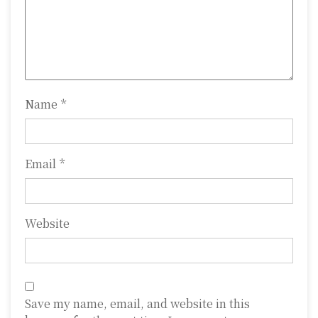
t
i
o
n
Name
*
Email
*
Website
Save my name, email, and website in this