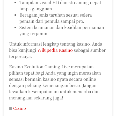
Tampilan visual HD dan streaming cepat
tanpa gangguan.
Beragam jenis taruhan sesuai selera
pemain dari pemula sampai pro.
Sistem keamanan dan keadilan permainan
yang terjamin.
Untuk informasi lengkap tentang kasino, Anda
bisa kunjungi
Wikipedia Kasino
sebagai sumber
terpercaya.
Kasino Evolution Gaming Live merupakan
pilihan tepat bagi Anda yang ingin merasakan
sensasi bermain kasino nyata secara online
dengan peluang kemenangan besar. Jangan
lewatkan kesempatan ini untuk mencoba dan
menangkan sekarang juga!
Casino