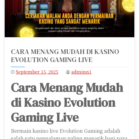
CARA MENANG MUDAH DI KASINO
EVOLUTION GAMING LIVE
September 15, 2025
adminn1
Cara Menang Mudah
di Kasino Evolution
Gaming Live
Bermain kasino live Evolution Gaming adalah
salah satu pengalaman paling menarik bagi para