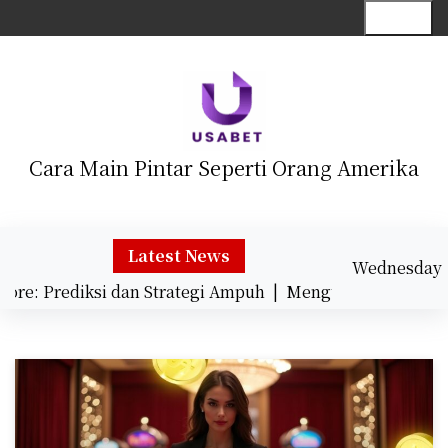
S
Menu
k
i
p
t
o
c
Cara Main Pintar Seperti Orang Amerika
o
n
t
e
Latest News
Wednesday
n
e: Prediksi dan Strategi Ampuh |
Mengungkap Keunikan
August 5,
t
7:51 pm
2026