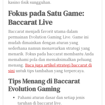
kasino fisik sungguhan.
Fokus pada Satu Game:
Baccarat Live
Baccarat menjadi favorit utama dalam
permainan Evolution Gaming Live. Game ini
mudah dimainkan dengan aturan yang
sederhana namun menawarkan strategi yang
menarik. Fokus pada baccarat membantu Anda
memahami pola dan memaksimalkan peluang
menang.
Baca juga artikel strategi baccarat di
sini
untuk tips tambahan yang terpercaya.
Tips Menang di Baccarat
Evolution Gaming
Pahami aturan dasar dan setiap jenis
taruhan di baccarat live.